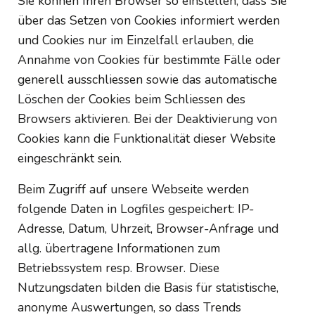
Sie können Ihren Browser so einstellen, dass Sie
über das Setzen von Cookies informiert werden
und Cookies nur im Einzelfall erlauben, die
Annahme von Cookies für bestimmte Fälle oder
generell ausschliessen sowie das automatische
Löschen der Cookies beim Schliessen des
Browsers aktivieren. Bei der Deaktivierung von
Cookies kann die Funktionalität dieser Website
eingeschränkt sein.
Beim Zugriff auf unsere Webseite werden
folgende Daten in Logfiles gespeichert: IP-
Adresse, Datum, Uhrzeit, Browser-Anfrage und
allg. übertragene Informationen zum
Betriebssystem resp. Browser. Diese
Nutzungsdaten bilden die Basis für statistische,
anonyme Auswertungen, so dass Trends