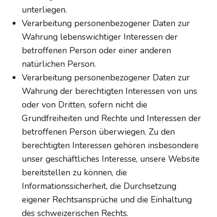
unterliegen.
Verarbeitung personenbezogener Daten zur
Wahrung lebenswichtiger Interessen der
betroffenen Person oder einer anderen
natürlichen Person.
Verarbeitung personenbezogener Daten zur
Wahrung der berechtigten Interessen von uns
oder von Dritten, sofern nicht die
Grundfreiheiten und Rechte und Interessen der
betroffenen Person überwiegen. Zu den
berechtigten Interessen gehören insbesondere
unser geschäftliches Interesse, unsere Website
bereitstellen zu können, die
Informationssicherheit, die Durchsetzung
eigener Rechtsansprüche und die Einhaltung
des schweizerischen Rechts.