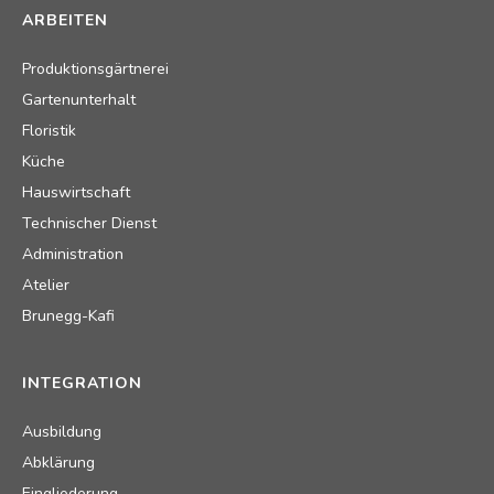
ARBEITEN
Produktionsgärtnerei
Gartenunterhalt
Floristik
Küche
Hauswirtschaft
Technischer Dienst
Administration
Atelier
Brunegg-Kafi
INTEGRATION
Ausbildung
Abklärung
Eingliederung