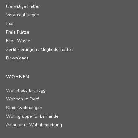
Freiwillige Helfer
Veranstaltungen
Jobs
Freie Plätze
Food Waste
Zertifizierungen / Mitgliedschaften
Downloads
WOHNEN
Wohnhaus Brunegg
Wohnen im Dorf
Studiowohnungen
Wohngruppe für Lernende
Ambulante Wohnbegleitung