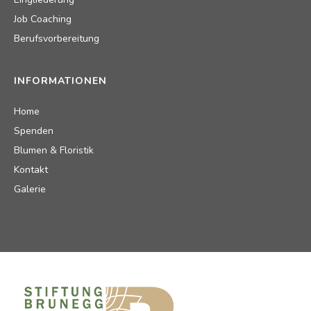
Job Coaching
Berufsvorbereitung
INFORMATIONEN
Home
Spenden
Blumen & Floristik
Kontakt
Galerie