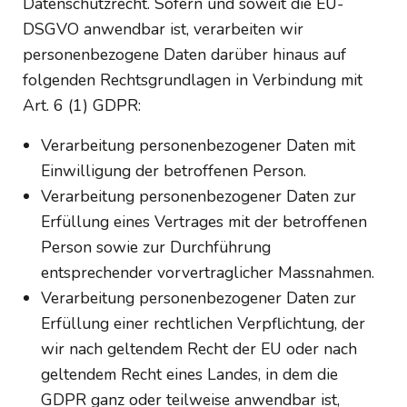
Datenschutzrecht. Sofern und soweit die EU-
DSGVO anwendbar ist, verarbeiten wir
personenbezogene Daten darüber hinaus auf
folgenden Rechtsgrundlagen in Verbindung mit
Art. 6 (1) GDPR:
Verarbeitung personenbezogener Daten mit
Einwilligung der betroffenen Person.
Verarbeitung personenbezogener Daten zur
Erfüllung eines Vertrages mit der betroffenen
Person sowie zur Durchführung
entsprechender vorvertraglicher Massnahmen.
Verarbeitung personenbezogener Daten zur
Erfüllung einer rechtlichen Verpflichtung, der
wir nach geltendem Recht der EU oder nach
geltendem Recht eines Landes, in dem die
GDPR ganz oder teilweise anwendbar ist,