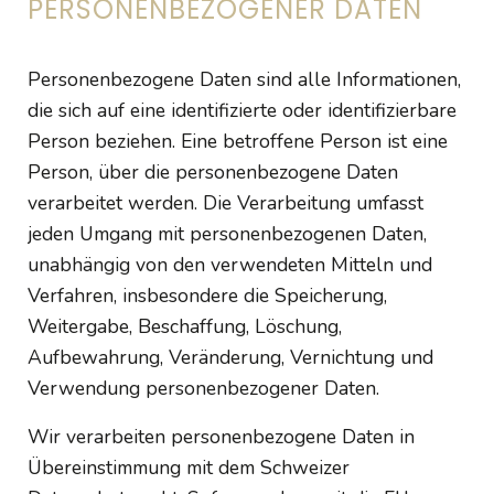
PERSONENBEZOGENER DATEN
Personenbezogene Daten sind alle Informationen,
die sich auf eine identifizierte oder identifizierbare
Person beziehen. Eine betroffene Person ist eine
Person, über die personenbezogene Daten
verarbeitet werden. Die Verarbeitung umfasst
jeden Umgang mit personenbezogenen Daten,
unabhängig von den verwendeten Mitteln und
Verfahren, insbesondere die Speicherung,
Weitergabe, Beschaffung, Löschung,
Aufbewahrung, Veränderung, Vernichtung und
Verwendung personenbezogener Daten.
Wir verarbeiten personenbezogene Daten in
Übereinstimmung mit dem Schweizer