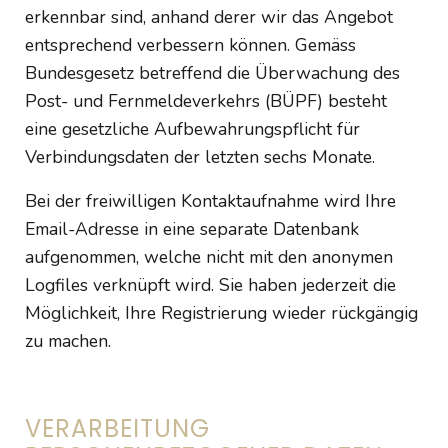
erkennbar sind, anhand derer wir das Angebot
entsprechend verbessern können. Gemäss
Bundesgesetz betreffend die Überwachung des
Post- und Fernmeldeverkehrs (BÜPF) besteht
eine gesetzliche Aufbewahrungspflicht für
Verbindungsdaten der letzten sechs Monate.
Bei der freiwilligen Kontaktaufnahme wird Ihre
Email-Adresse in eine separate Datenbank
aufgenommen, welche nicht mit den anonymen
Logfiles verknüpft wird. Sie haben jederzeit die
Möglichkeit, Ihre Registrierung wieder rückgängig
zu machen.
VERARBEITUNG