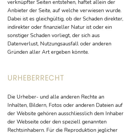
verknüpfter Seiten entstehen, haftet allein der
Anbieter der Seite, auf welche verwiesen wurde.
Dabei ist es gleichgültig, ob der Schaden direkter,
indirekter oder finanzieller Natur ist oder ein
sonstiger Schaden vorliegt, der sich aus
Datenverlust, Nutzungsausfall oder anderen
Gründen aller Art ergeben könnte.
URHEBERRECHT
Die Urheber- und alle anderen Rechte an
Inhalten, Bildern, Fotos oder anderen Dateien auf
der Website gehören ausschliesslich dem Inhaber
der Webseite oder den speziell genannten
Rechtsinhabern. Für die Reproduktion jeglicher