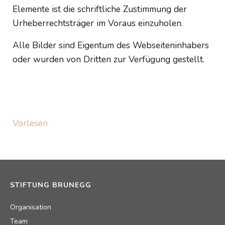
Elemente ist die schriftliche Zustimmung der
Urheberrechtsträger im Voraus einzuholen.
Alle Bilder sind Eigentum des Webseiteninhabers
oder wurden von Dritten zur Verfügung gestellt.
Vorlesen
STIFTUNG BRUNEGG
Organisation
Team