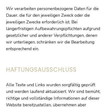
Wir verarbeiten personenbezogene Daten für die
Dauer, die für den jeweiligen Zweck oder die
jeweiligen Zwecke erforderlich ist. Bei
längerfristigen Aufbewahrungspflichten aufgrund
gesetzlicher und anderer Verpflichtungen, denen
wir unterliegen, schränken wir die Bearbeitung
entsprechend ein.
HAFTUNGSAUSSCHLUSS
Alle Texte und Links wurden sorgfältig geprüft
und werden laufend aktualisiert. Wir sind bemüht,
richtige und vollständige Informationen auf dieser
Website bereitzustellen, übernehmen aber