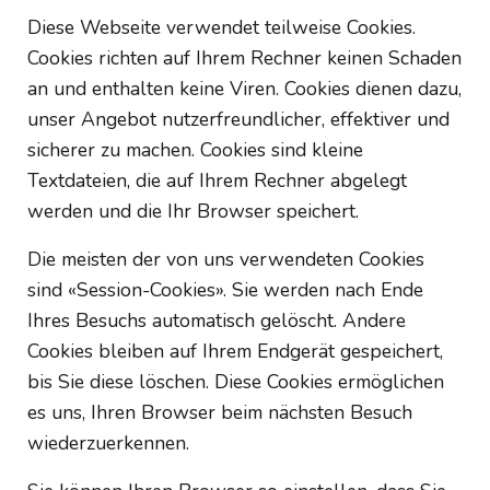
Diese Webseite verwendet teilweise Cookies.
Cookies richten auf Ihrem Rechner keinen Schaden
an und enthalten keine Viren. Cookies dienen dazu,
unser Angebot nutzerfreundlicher, effektiver und
sicherer zu machen. Cookies sind kleine
Textdateien, die auf Ihrem Rechner abgelegt
werden und die Ihr Browser speichert.
Die meisten der von uns verwendeten Cookies
sind «Session-Cookies». Sie werden nach Ende
Ihres Besuchs automatisch gelöscht. Andere
Cookies bleiben auf Ihrem Endgerät gespeichert,
bis Sie diese löschen. Diese Cookies ermöglichen
es uns, Ihren Browser beim nächsten Besuch
wiederzuerkennen.