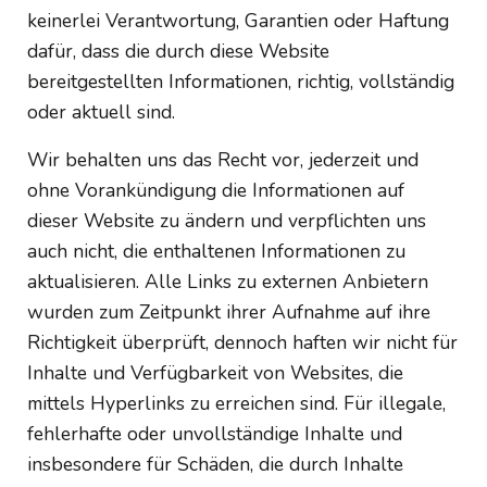
keinerlei Verantwortung, Garantien oder Haftung
dafür, dass die durch diese Website
bereitgestellten Informationen, richtig, vollständig
oder aktuell sind.
Wir behalten uns das Recht vor, jederzeit und
ohne Vorankündigung die Informationen auf
dieser Website zu ändern und verpflichten uns
auch nicht, die enthaltenen Informationen zu
aktualisieren. Alle Links zu externen Anbietern
wurden zum Zeitpunkt ihrer Aufnahme auf ihre
Richtigkeit überprüft, dennoch haften wir nicht für
Inhalte und Verfügbarkeit von Websites, die
mittels Hyperlinks zu erreichen sind. Für illegale,
fehlerhafte oder unvollständige Inhalte und
insbesondere für Schäden, die durch Inhalte