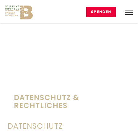
SPENDEN
DATENSCHUTZ &
RECHTLICHES
DATENSCHUTZ