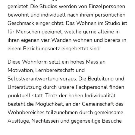
gemietet. Die Studios werden von Einzelpersonen
bewohnt und individuell nach ihrem persönlichen
Geschmack eingerichtet. Das Wohnen im Studio ist
für Menschen geeignet, welche gerne alleine in
ihren eigenen vier Wänden wohnen und bereits in
einem Beziehungsnetz eingebettet sind.
Diese Wohnform setzt ein hohes Mass an
Motivation, Lernbereitschaft und
Selbstverantwortung voraus. Die Begleitung und
Unterstützung durch unsere Fachpersonal finden
punktuell statt. Trotz der hohen Individualität
besteht die Möglichkeit, an der Gemeinschaft des
Wohnbereiches teilzunehmen durch gemeinsame
Ausflüge, Nachtessen und gegenseitige Besuche.