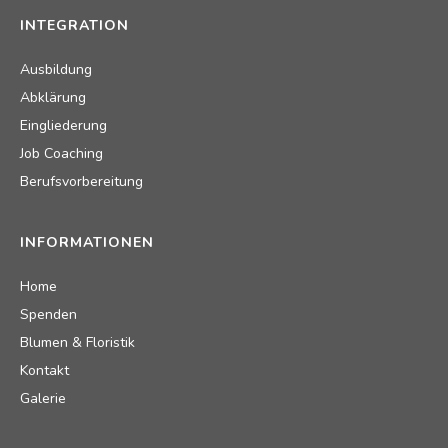
INTEGRATION
Ausbildung
Abklärung
Eingliederung
Job Coaching
Berufsvorbereitung
INFORMATIONEN
Home
Spenden
Blumen & Floristik
Kontakt
Galerie