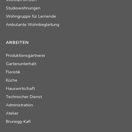
Studiowohnungen
Wohngruppe für Lernende
Ambulante Wohnbegleitung
ARBEITEN
Produktionsgärtnerei
Gartenunterhalt
Floristik
Küche
Hauswirtschaft
Technischer Dienst
Administration
Atelier
Brunegg-Kafi