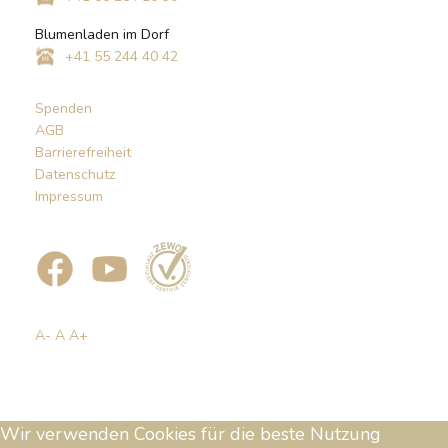
Blumenladen im Dorf
+41 55 244 40 42
Spenden
AGB
Barrierefreiheit
Datenschutz
Impressum
A-
A
A+
Wir verwenden Cookies für die beste Nutzung