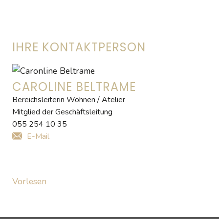
IHRE KONTAKTPERSON
CAROLINE BELTRAME
Bereichsleiterin Wohnen / Atelier
Mitglied der Geschäftsleitung
055 254 10 35
E-Mail
Vorlesen