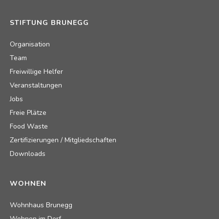
STIFTUNG BRUNEGG
Organisation
Team
Freiwillige Helfer
Veranstaltungen
Jobs
Freie Plätze
Food Waste
Zertifizierungen / Mitgliedschaften
Downloads
WOHNEN
Wohnhaus Brunegg
Wohnen im Dorf