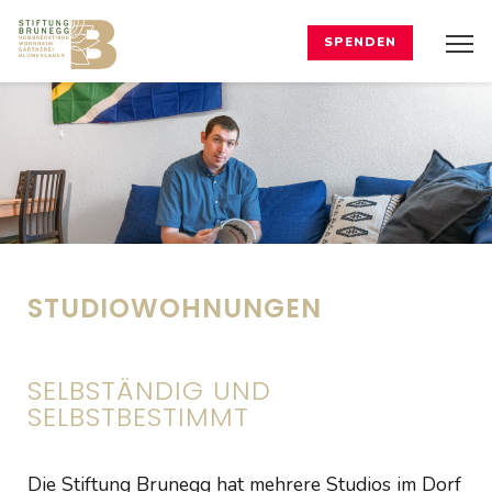
SPENDEN
STUDIOWOHNUNGEN
SELBSTÄNDIG UND
SELBSTBESTIMMT
Die Stiftung Brunegg hat mehrere Studios im Dorf