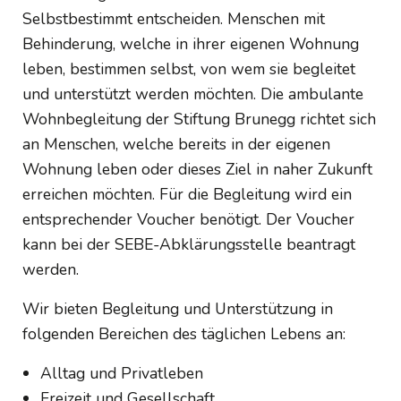
Selbstbestimmt entscheiden. Menschen mit
Behinderung, welche in ihrer eigenen Wohnung
leben, bestimmen selbst, von wem sie begleitet
und unterstützt werden möchten. Die ambulante
Wohnbegleitung der Stiftung Brunegg richtet sich
an Menschen, welche bereits in der eigenen
Wohnung leben oder dieses Ziel in naher Zukunft
erreichen möchten. Für die Begleitung wird ein
entsprechender Voucher benötigt. Der Voucher
kann bei der SEBE-Abklärungsstelle beantragt
werden.
Wir bieten Begleitung und Unterstützung in
folgenden Bereichen des täglichen Lebens an:
Alltag und Privatleben
Freizeit und Gesellschaft