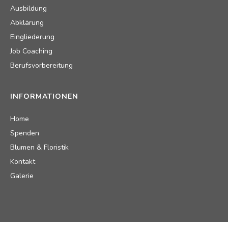
Ausbildung
Abklärung
Eingliederung
Job Coaching
Berufsvorbereitung
INFORMATIONEN
Home
Spenden
Blumen & Floristik
Kontakt
Galerie