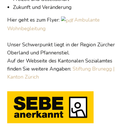
Zukunft und Veränderung
Hier geht es zum Flyer:
Ambulante
Wohnbegleitung
Unser Schwerpunkt liegt in der Region Zürcher
Oberland und Pfannenstiel.
Auf der Webseite des Kantonalen Sozialamtes
finden Sie weitere Angaben:
Stiftung Brunegg |
Kanton Zürich