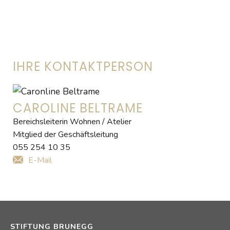
IHRE KONTAKTPERSON
CAROLINE BELTRAME
Bereichsleiterin Wohnen / Atelier
Mitglied der Geschäftsleitung
055 254 10 35
E-Mail
STIFTUNG BRUNEGG