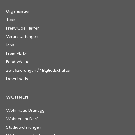
Organisation
Team
Freiwillige Helfer
Veranstaltungen
Jobs
Freie Plätze
Food Waste
Zertifizierungen / Mitgliedschaften
Downloads
WOHNEN
Wohnhaus Brunegg
Wohnen im Dorf
Studiowohnungen