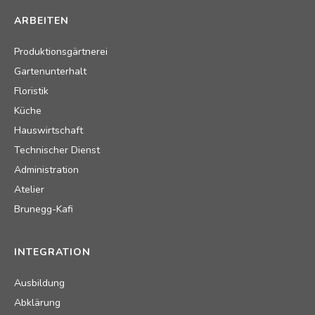
ARBEITEN
Produktionsgärtnerei
Gartenunterhalt
Floristik
Küche
Hauswirtschaft
Technischer Dienst
Administration
Atelier
Brunegg-Kafi
INTEGRATION
Ausbildung
Abklärung