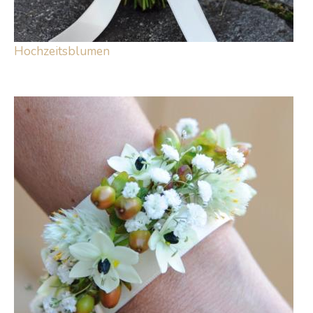
Hochzeitsblumen