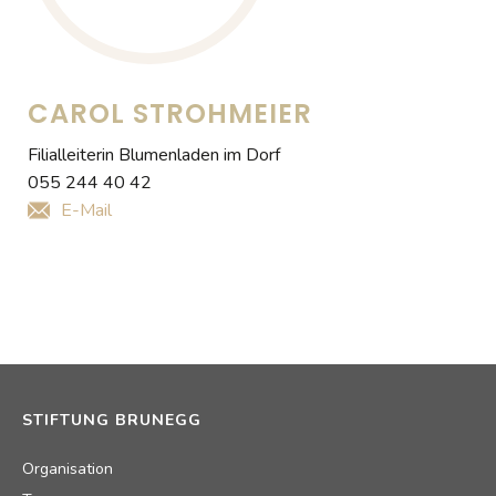
CAROL STROHMEIER
Filialleiterin Blumenladen im Dorf
055 244 40 42
E-Mail
STIFTUNG BRUNEGG
Organisation