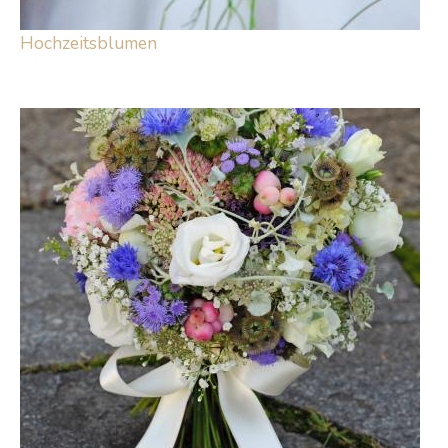
Hochzeitsblumen