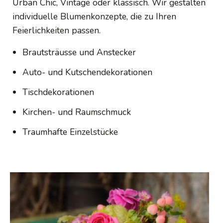
Urban Chic, Vintage oder klassisch. Wir gestalten
individuelle Blumenkonzepte, die zu Ihren
Feierlichkeiten passen.
Brautsträusse und Anstecker
Auto- und Kutschendekorationen
Tischdekorationen
Kirchen- und Raumschmuck
Traumhafte Einzelstücke