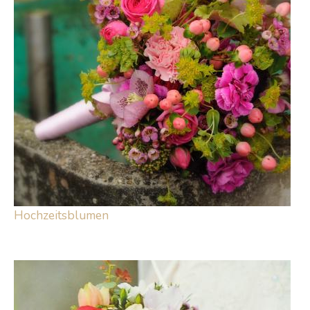
Hochzeitsblumen