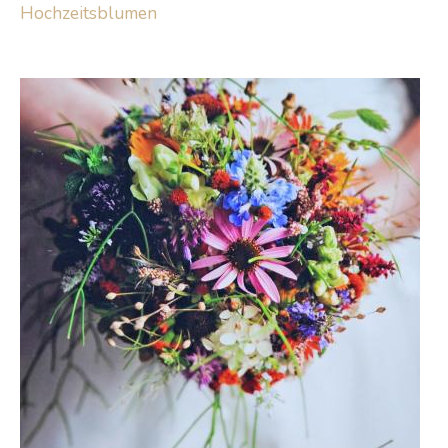
Hochzeitsblumen