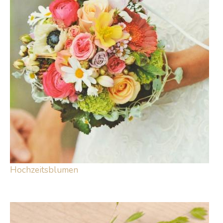
Hochzeitsblumen