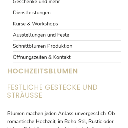
Geschenke und mehr
Dienstleistungen
Kurse & Workshops
Ausstellungen und Feste
Schnittblumen Produktion
Öffnungszeiten & Kontakt
HOCHZEITSBLUMEN
FESTLICHE GESTECKE UND
STRÄUSSE
Blumen machen jeden Anlass unvergesslich. Ob
romantische Hochzeit, im Boho-Stil, Rustic oder