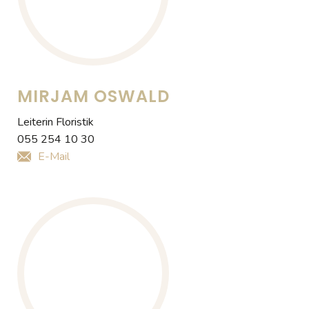
MIRJAM OSWALD
Leiterin Floristik
055 254 10 30
E-Mail