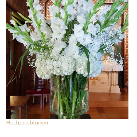
Hochzeitsblumen