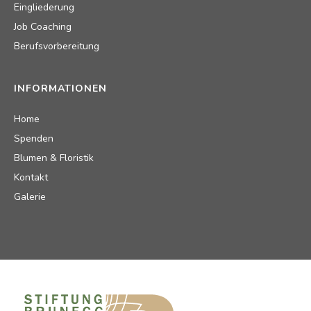
Eingliederung
Job Coaching
Berufsvorbereitung
INFORMATIONEN
Home
Spenden
Blumen & Floristik
Kontakt
Galerie