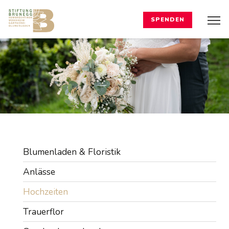
SPENDEN
Blumenladen & Floristik
Anlässe
Hochzeiten
Trauerflor