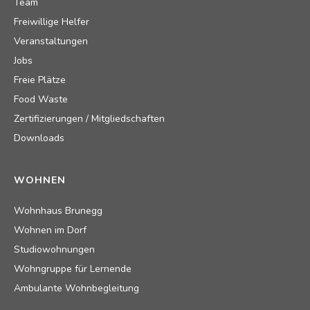
Team
Freiwillige Helfer
Veranstaltungen
Jobs
Freie Plätze
Food Waste
Zertifizierungen / Mitgliedschaften
Downloads
WOHNEN
Wohnhaus Brunegg
Wohnen im Dorf
Studiowohnungen
Wohngruppe für Lernende
Ambulante Wohnbegleitung