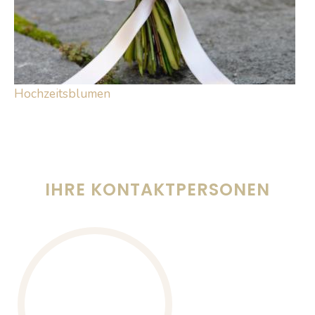
Hochzeitsblumen
IHRE KONTAKTPERSONEN