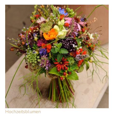
Hochzeitsblumen