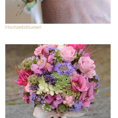
Hochzeitsblumen