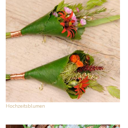
Hochzeitsblumen