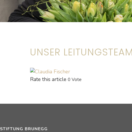
UNSER LEITUNGSTEA
Rate this article
0 Vote
STIFTUNG BRUNEGG