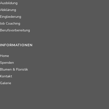
Ausbildung
Abklärung
Eingliederung
Job Coaching
Berufsvorbereitung
INFORMATIONEN
Home
Spenden
Blumen & Floristik
Kontakt
Galerie