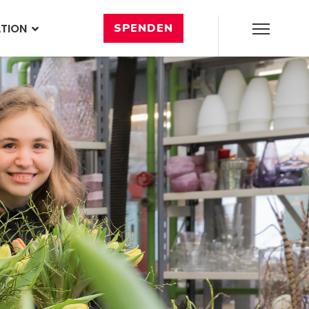
SPENDEN
ATION