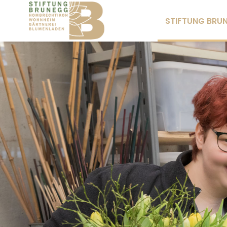
STIFTUNG BRU