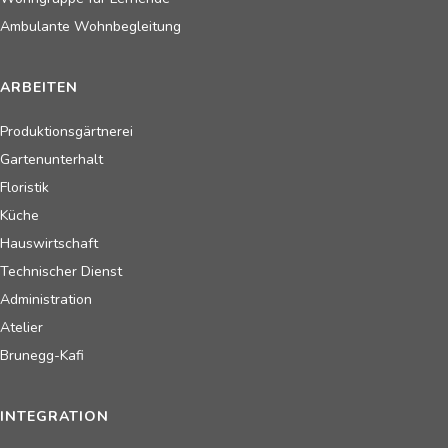
Ambulante Wohnbegleitung
ARBEITEN
Produktionsgärtnerei
Gartenunterhalt
Floristik
Küche
Hauswirtschaft
Technischer Dienst
Administration
Atelier
Brunegg-Kafi
INTEGRATION