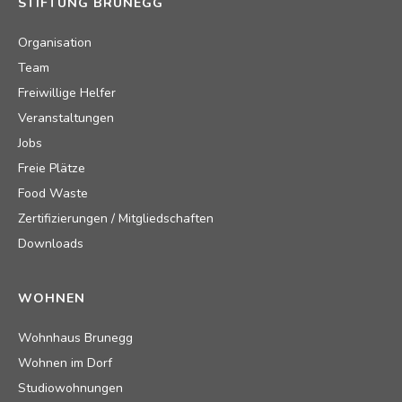
STIFTUNG BRUNEGG
Organisation
Team
Freiwillige Helfer
Veranstaltungen
Jobs
Freie Plätze
Food Waste
Zertifizierungen / Mitgliedschaften
Downloads
WOHNEN
Wohnhaus Brunegg
Wohnen im Dorf
Studiowohnungen