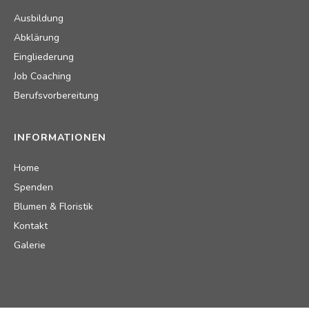
Ausbildung
Abklärung
Eingliederung
Job Coaching
Berufsvorbereitung
INFORMATIONEN
Home
Spenden
Blumen & Floristik
Kontakt
Galerie