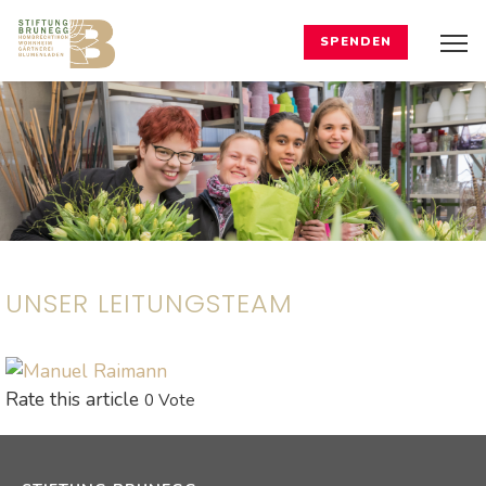
SPENDEN
UNSER LEITUNGSTEAM
Rate this article
0 Vote