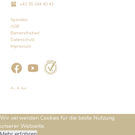
+41 55 244 40 42
Spenden
AGB
Barrierefreiheit
Datenschutz
Impressum
A-
A
A+
Wir verwenden Cookies für die beste Nutzung
unserer Webseite.
Mehr erfahren