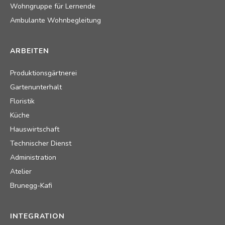
Wohngruppe für Lernende
Ambulante Wohnbegleitung
ARBEITEN
Produktionsgärtnerei
Gartenunterhalt
Floristik
Küche
Hauswirtschaft
Technischer Dienst
Administration
Atelier
Brunegg-Kafi
INTEGRATION